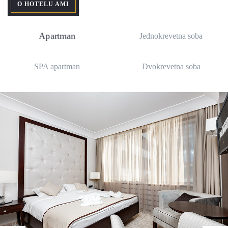
O HOTELU AMI
Apartman
Jednokrevetna soba
SPA apartman
Dvokrevetna soba